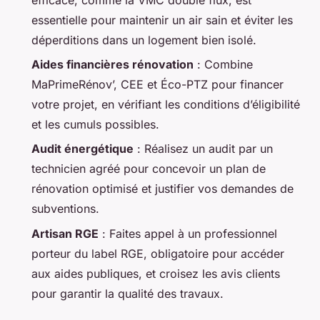
essentielle pour maintenir un air sain et éviter les
déperditions dans un logement bien isolé.
Aides financières rénovation
: Combine
MaPrimeRénov’, CEE et Éco-PTZ pour financer
votre projet, en vérifiant les conditions d’éligibilité
et les cumuls possibles.
Audit énergétique
: Réalisez un audit par un
technicien agréé pour concevoir un plan de
rénovation optimisé et justifier vos demandes de
subventions.
Artisan RGE
: Faites appel à un professionnel
porteur du label RGE, obligatoire pour accéder
aux aides publiques, et croisez les avis clients
pour garantir la qualité des travaux.