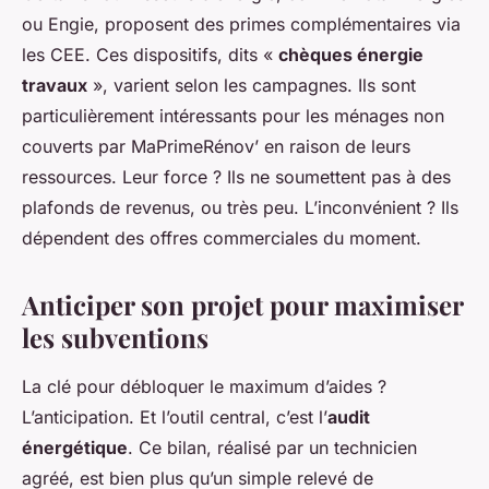
ou Engie, proposent des primes complémentaires via
les CEE. Ces dispositifs, dits «
chèques énergie
travaux
», varient selon les campagnes. Ils sont
particulièrement intéressants pour les ménages non
couverts par MaPrimeRénov’ en raison de leurs
ressources. Leur force ? Ils ne soumettent pas à des
plafonds de revenus, ou très peu. L’inconvénient ? Ils
dépendent des offres commerciales du moment.
Anticiper son projet pour maximiser
les subventions
La clé pour débloquer le maximum d’aides ?
L’anticipation. Et l’outil central, c’est l’
audit
énergétique
. Ce bilan, réalisé par un technicien
agréé, est bien plus qu’un simple relevé de