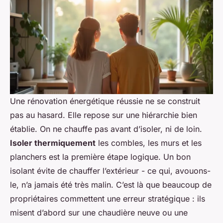
Une rénovation énergétique réussie ne se construit
pas au hasard. Elle repose sur une hiérarchie bien
établie. On ne chauffe pas avant d’isoler, ni de loin.
Isoler thermiquement
les combles, les murs et les
planchers est la première étape logique. Un bon
isolant évite de chauffer l’extérieur - ce qui, avouons-
le, n’a jamais été très malin. C’est là que beaucoup de
propriétaires commettent une erreur stratégique : ils
misent d’abord sur une chaudière neuve ou une