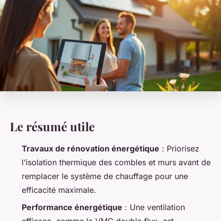
Le résumé utile
Travaux de rénovation énergétique
: Priorisez
l’isolation thermique des combles et murs avant de
remplacer le système de chauffage pour une
efficacité maximale.
Performance énergétique
: Une ventilation
efficace, comme la VMC double flux, est