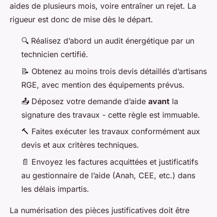
aides de plusieurs mois, voire entraîner un rejet. La
rigueur est donc de mise dès le départ.
🔍
Réalisez d’abord un audit énergétique par un
technicien certifié.
📝
Obtenez au moins trois devis détaillés d’artisans
RGE, avec mention des équipements prévus.
📤
Déposez votre demande d’aide
avant
la
signature des travaux - cette règle est immuable.
🔨
Faites exécuter les travaux conformément aux
devis et aux critères techniques.
📄
Envoyez les factures acquittées et justificatifs
au gestionnaire de l’aide (Anah, CEE, etc.) dans
les délais impartis.
La numérisation des pièces justificatives doit être