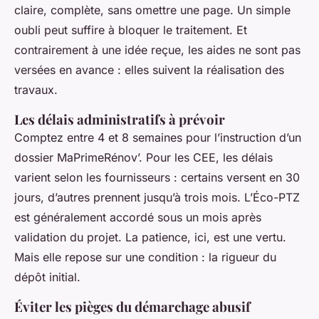
claire, complète, sans omettre une page. Un simple
oubli peut suffire à bloquer le traitement. Et
contrairement à une idée reçue, les aides ne sont pas
versées en avance : elles suivent la réalisation des
travaux.
Les délais administratifs à prévoir
Comptez entre 4 et 8 semaines pour l’instruction d’un
dossier MaPrimeRénov’. Pour les CEE, les délais
varient selon les fournisseurs : certains versent en 30
jours, d’autres prennent jusqu’à trois mois. L’Éco-PTZ
est généralement accordé sous un mois après
validation du projet. La patience, ici, est une vertu.
Mais elle repose sur une condition : la rigueur du
dépôt initial.
Éviter les pièges du démarchage abusif