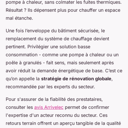
pompe à chaleur, sans colmater les fuites thermiques.
Résultat ? Ils dépensent plus pour chauffer un espace
mal étanche.
Une fois l’enveloppe du bâtiment sécurisée, le
remplacement du système de chauffage devient
pertinent. Privilégier une solution basse
consommation - comme une pompe à chaleur ou un
poêle à granulés - fait sens, mais seulement après
avoir réduit la demande énergétique de base. C’est ce
qu’on appelle la
stratégie de rénovation globale
,
recommandée par les experts du secteur.
Pour s'assurer de la fiabilité des prestataires,
consulter les
avis Arrivelec
permet de confirmer
l'expertise d'un acteur reconnu du secteur. Ces
retours terrain offrent un aperçu tangible de la qualité