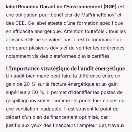
label Reconnu Garant de l’Environnement (RGE)
est
une obligation pour bénéficier de MaPrimeRénov’ et
des CEE. Ce label atteste d’une formation spécifique
en efficacité énergétique. Attention toutefois : tous les
artisans RGE ne se valent pas. Il est recommandé de
comparer plusieurs devis et de vérifier les références,
notamment via des plateformes d’avis certifiés.
L'importance stratégique de l'audit énergétique
Un audit bien mené peut faire la différence entre un
gain de 20 % sur la facture énergétique et un gain
supérieur à 50 %. Il permet d’identifier les postes de
gaspillage invisibles, comme les ponts thermiques ou
une ventilation inadaptée. Il est souvent le point de
départ d’un plan de financement optimisé, car il
justifie aux yeux des financeurs l’ampleur des travaux