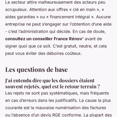
Le secteur attire malheureusement des acteurs peu
scrupuleux. Attention aux offres « clé en main », «
aides garanties » ou « financement intégral ». Aucune
entreprise ne peut s’engager sur l’obtention d’une aide
- c’est l’administration qui décide. En cas de doute,
consultez un conseiller France Rénov’
avant de
signer quoi que ce soit. C’est gratuit, neutre, et cela
peut vous éviter des déboires coûteux.
Les questions de base
J'ai entendu dire que les dossiers étaient
souvent rejetés, quel est le retour terrain ?
Les rejets ne sont pas systématiques, mais fréquents
en cas d’erreurs dans les justificatifs. La cause la plus
courante est la mauvaise numérisation des factures
ou l’absence d’un devis RGE conforme. La plupart des