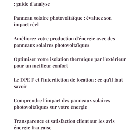
: guide d'analyse
Panneau solaire photovoltaïque : évaluez son
impact réel
Améliorez votre production d'énergie avec des
panneaux solaires photovoltaïques
Optimiser votre isolation thermique par l'extérieur
pour un meilleur confort
Le DPE F et l'interdiction de location : ce qu'il faut
savoir
Comprendre l'impact des panneaux solaires
photovoltaïques sur votre énergie
Transparence et satisfaction client sur les avis
énergie française