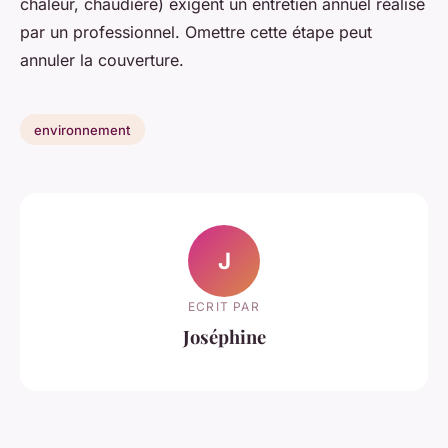
chaleur, chaudière) exigent un entretien annuel réalisé
par un professionnel. Omettre cette étape peut
annuler la couverture.
environnement
J
ECRIT PAR
Joséphine