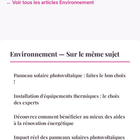
← Voir tous les articles Environnement
Environnement — Sur le même sujet
Panneau solaire photovoltaïque : faites le bon choix
!
Installation d'équipements thermiques : le choix
des experts
Découvrez comment bénéficier au mieux des aides
à la rénovation énergétique
Impact réel des panneaux solaires photovoltaïques