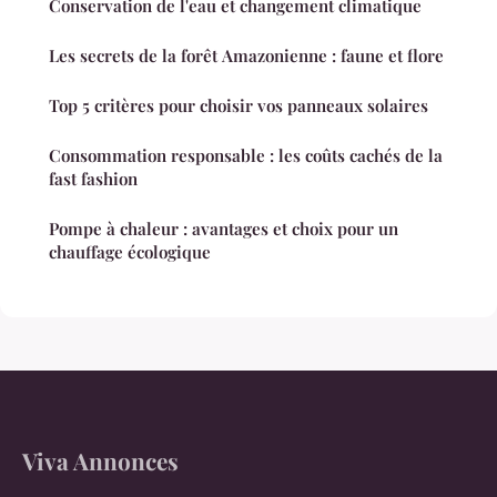
Conservation de l'eau et changement climatique
Les secrets de la forêt Amazonienne : faune et flore
Top 5 critères pour choisir vos panneaux solaires
Consommation responsable : les coûts cachés de la
fast fashion
Pompe à chaleur : avantages et choix pour un
chauffage écologique
Viva Annonces