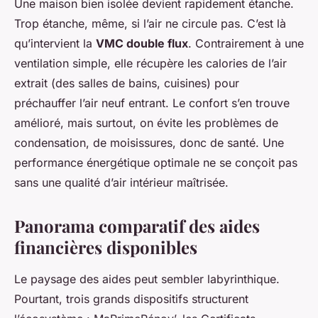
Une maison bien isolée devient rapidement étanche.
Trop étanche, même, si l’air ne circule pas. C’est là
qu’intervient la
VMC double flux
. Contrairement à une
ventilation simple, elle récupère les calories de l’air
extrait (des salles de bains, cuisines) pour
préchauffer l’air neuf entrant. Le confort s’en trouve
amélioré, mais surtout, on évite les problèmes de
condensation, de moisissures, donc de santé. Une
performance énergétique optimale ne se conçoit pas
sans une qualité d’air intérieur maîtrisée.
Panorama comparatif des aides
financières disponibles
Le paysage des aides peut sembler labyrinthique.
Pourtant, trois grands dispositifs structurent