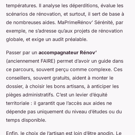
températures. Il analyse les déperditions, évalue les
scénarios de rénovation, et surtout, il sert de base à
de nombreuses aides. MaPrimeRénov’ Sérénité, par
exemple, ne s’adresse qu’aux projets de rénovation
globale, et exige un audit préalable.
Passer par un
accompagnateur Rénov’
(anciennement FAIRE) permet d’avoir un guide dans
ce parcours, souvent perçu comme complexe. Ces
conseillers, souvent gratuits, aident à monter le
dossier, à choisir les bons artisans, à anticiper les
pièges administratifs. C’est un levier d’équité
territoriale : il garantit que l’accès aux aides ne
dépende pas uniquement du niveau d’études ou du
temps disponible.
Enfin, le choix de l’artisan est loin d’être anodin. Le