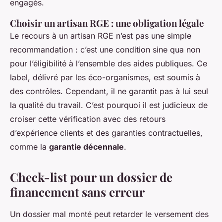
engagés.
Choisir un artisan RGE : une obligation légale
Le recours à un artisan RGE n’est pas une simple
recommandation : c’est une condition sine qua non
pour l’éligibilité à l’ensemble des aides publiques. Ce
label, délivré par les éco-organismes, est soumis à
des contrôles. Cependant, il ne garantit pas à lui seul
la qualité du travail. C’est pourquoi il est judicieux de
croiser cette vérification avec des retours
d’expérience clients et des garanties contractuelles,
comme la
garantie décennale
.
Check-list pour un dossier de
financement sans erreur
Un dossier mal monté peut retarder le versement des