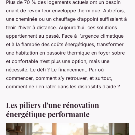
Plus de 70 % des logements actuels ont un besoin
criant de revoir leur enveloppe thermique. Autrefois,
une cheminée ou un chauffage d’appoint suffisaient à
tenir l’hiver à distance. Aujourd’hui, ces solutions
appartiennent au passé. Face à l’urgence climatique
et à la flambée des coûts énergétiques, transformer
une habitation en passoire thermique en foyer sobre
et confortable n’est plus une option, mais une
nécessité. Le défi ? Le financement. Par où
commencer, comment s’y retrouver, et surtout,
comment ne rien rater dans les dispositifs d’aide ?
Les piliers d'une rénovation
énergétique performante