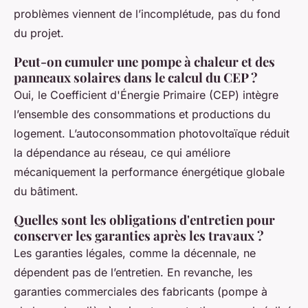
problèmes viennent de l’incomplétude, pas du fond
du projet.
Peut-on cumuler une pompe à chaleur et des
panneaux solaires dans le calcul du CEP ?
Oui, le Coefficient d'Énergie Primaire (CEP) intègre
l’ensemble des consommations et productions du
logement. L’autoconsommation photovoltaïque réduit
la dépendance au réseau, ce qui améliore
mécaniquement la performance énergétique globale
du bâtiment.
Quelles sont les obligations d'entretien pour
conserver les garanties après les travaux ?
Les garanties légales, comme la décennale, ne
dépendent pas de l’entretien. En revanche, les
garanties commerciales des fabricants (pompe à