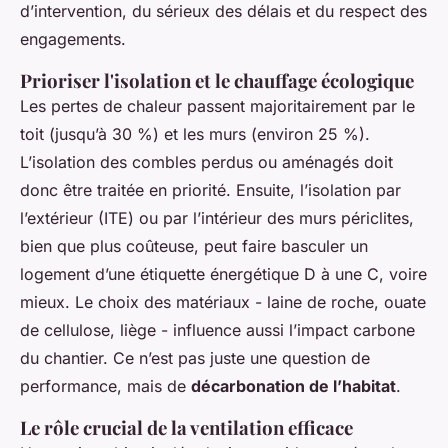
d’intervention, du sérieux des délais et du respect des
engagements.
Prioriser l'isolation et le chauffage écologique
Les pertes de chaleur passent majoritairement par le
toit (jusqu’à 30 %) et les murs (environ 25 %).
L’isolation des combles perdus ou aménagés doit
donc être traitée en priorité. Ensuite, l’isolation par
l’extérieur (ITE) ou par l’intérieur des murs périclites,
bien que plus coûteuse, peut faire basculer un
logement d’une étiquette énergétique D à une C, voire
mieux. Le choix des matériaux - laine de roche, ouate
de cellulose, liège - influence aussi l’impact carbone
du chantier. Ce n’est pas juste une question de
performance, mais de
décarbonation de l’habitat
.
Le rôle crucial de la ventilation efficace