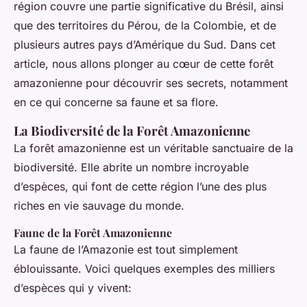
région couvre une partie significative du Brésil, ainsi
que des territoires du Pérou, de la Colombie, et de
plusieurs autres pays d’Amérique du Sud. Dans cet
article, nous allons plonger au cœur de cette forêt
amazonienne pour découvrir ses secrets, notamment
en ce qui concerne sa faune et sa flore.
La Biodiversité de la Forêt Amazonienne
La forêt amazonienne est un véritable sanctuaire de la
biodiversité. Elle abrite un nombre incroyable
d’espèces, qui font de cette région l’une des plus
riches en vie sauvage du monde.
Faune de la Forêt Amazonienne
La faune de l’Amazonie est tout simplement
éblouissante. Voici quelques exemples des milliers
d’espèces qui y vivent: