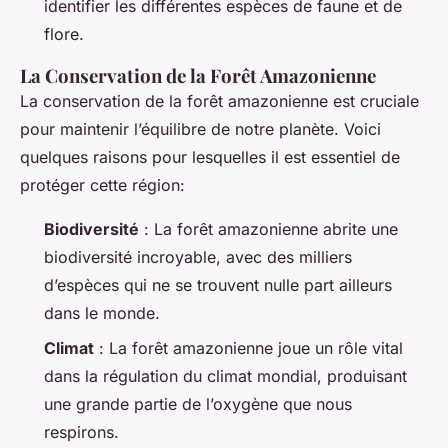
identifier les différentes espèces de faune et de
flore.
La Conservation de la Forêt Amazonienne
La conservation de la forêt amazonienne est cruciale
pour maintenir l’équilibre de notre planète. Voici
quelques raisons pour lesquelles il est essentiel de
protéger cette région:
Biodiversité
: La forêt amazonienne abrite une
biodiversité incroyable, avec des milliers
d’espèces qui ne se trouvent nulle part ailleurs
dans le monde.
Climat
: La forêt amazonienne joue un rôle vital
dans la régulation du climat mondial, produisant
une grande partie de l’oxygène que nous
respirons.