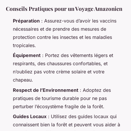
Conseils Pratiques pour un Voyage Amazonien
Préparation
: Assurez-vous d’avoir les vaccins
nécessaires et de prendre des mesures de
protection contre les insectes et les maladies
tropicales.
Équipement
: Portez des vêtements légers et
respirants, des chaussures confortables, et
n’oubliez pas votre crème solaire et votre
chapeau.
Respect de l’Environnement
: Adoptez des
pratiques de tourisme durable pour ne pas
perturber l’écosystème fragile de la forêt.
Guides Locaux
: Utilisez des guides locaux qui
connaissent bien la forêt et peuvent vous aider à