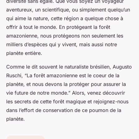
diversité sans égale. Que vous soyez un voyageur
aventureux, un scientifique, ou simplement quelqu’un
qui aime la nature, cette région a quelque chose à
offrir à tout le monde. En protégeant la forêt
amazonienne, nous protégeons non seulement les
milliers d’espèces qui y vivent, mais aussi notre
planète entière.
Comme le dit souvent le naturaliste brésilien, Augusto
Ruschi, “La forêt amazonienne est le coeur de la
planète, et nous devons la protéger pour assurer la
vie future de notre monde.” Alors, venez découvrir
les secrets de cette forêt magique et rejoignez-nous
dans l’effort de conservation de ce poumon de la
planète.