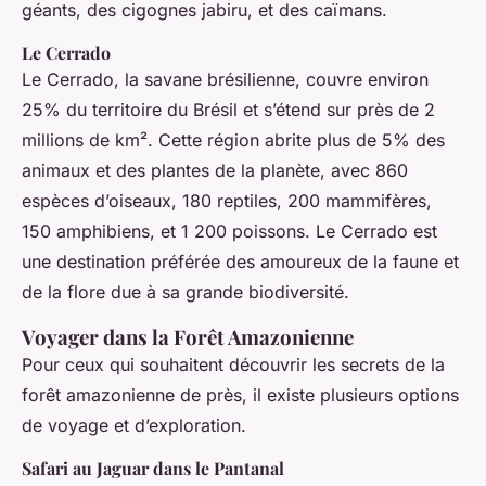
géants, des cigognes jabiru, et des caïmans.
Le Cerrado
Le Cerrado, la savane brésilienne, couvre environ
25% du territoire du Brésil et s’étend sur près de 2
millions de km². Cette région abrite plus de 5% des
animaux et des plantes de la planète, avec 860
espèces d’oiseaux, 180 reptiles, 200 mammifères,
150 amphibiens, et 1 200 poissons. Le Cerrado est
une destination préférée des amoureux de la faune et
de la flore due à sa grande biodiversité.
Voyager dans la Forêt Amazonienne
Pour ceux qui souhaitent découvrir les secrets de la
forêt amazonienne de près, il existe plusieurs options
de voyage et d’exploration.
Safari au Jaguar dans le Pantanal