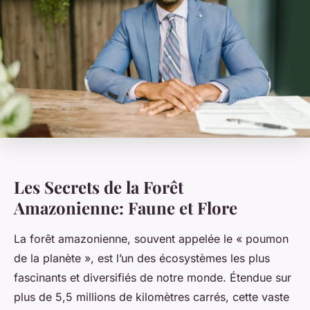
Les Secrets de la Forêt
Amazonienne: Faune et Flore
La forêt amazonienne, souvent appelée le « poumon
de la planète », est l’un des écosystèmes les plus
fascinants et diversifiés de notre monde. Étendue sur
plus de 5,5 millions de kilomètres carrés, cette vaste