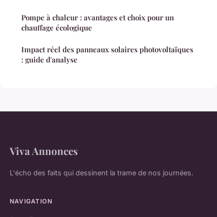
Pompe à chaleur : avantages et choix pour un
chauffage écologique
Impact réel des panneaux solaires photovoltaïques
: guide d'analyse
Viva Annonces
L'écho des faits qui dessinent la trame de nos journées.
NAVIGATION