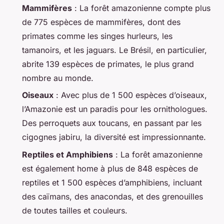
Mammifères
: La forêt amazonienne compte plus
de 775 espèces de mammifères, dont des
primates comme les singes hurleurs, les
tamanoirs, et les jaguars. Le Brésil, en particulier,
abrite 139 espèces de primates, le plus grand
nombre au monde.
Oiseaux
: Avec plus de 1 500 espèces d’oiseaux,
l’Amazonie est un paradis pour les ornithologues.
Des perroquets aux toucans, en passant par les
cigognes jabiru, la diversité est impressionnante.
Reptiles et Amphibiens
: La forêt amazonienne
est également home à plus de 848 espèces de
reptiles et 1 500 espèces d’amphibiens, incluant
des caïmans, des anacondas, et des grenouilles
de toutes tailles et couleurs.