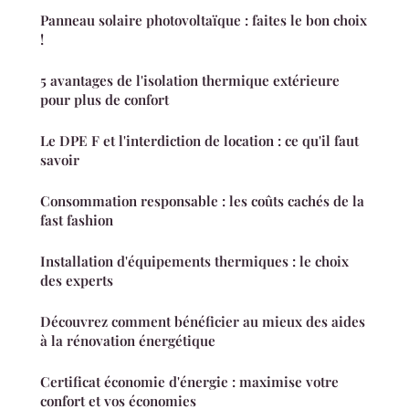
Panneau solaire photovoltaïque : faites le bon choix
!
5 avantages de l'isolation thermique extérieure
pour plus de confort
Le DPE F et l'interdiction de location : ce qu'il faut
savoir
Consommation responsable : les coûts cachés de la
fast fashion
Installation d'équipements thermiques : le choix
des experts
Découvrez comment bénéficier au mieux des aides
à la rénovation énergétique
Certificat économie d'énergie : maximise votre
confort et vos économies