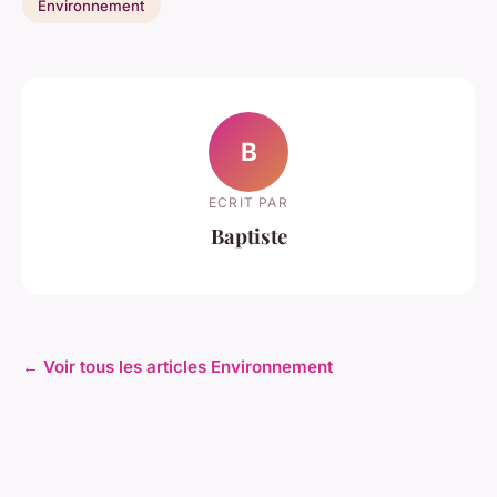
Environnement
B
ECRIT PAR
Baptiste
← Voir tous les articles Environnement