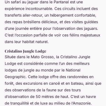
Un safari au jaguar dans le Pantanal est une
expérience incontournable. Ces circuits incluent des
transferts aller-retour, un hébergement confortable,
des repas brésiliens délicieux, et des visites guidées
d’une journée entière pour l’observation des jaguars.
C’est l’occasion parfaite de voir ces félins majestueux
dans leur habitat naturel.
Cristalino Jungle Lodge
Située dans le Mato Grosso, la Cristalino Jungle
Lodge est considérée comme l’un des meilleurs
lodges de jungle au monde par le National
Geographic. Cette lodge offre des randonnées en
forêt, des excursions en canoë et en bateau, ainsi que
des observations de la faune sur des tours
d’observation de 50 mètres de haut. C’est un havre
de tranquillité et de luxe au milieu de l’Amazonie.