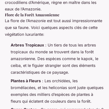
crocodiliens d’Amérique, règne en maître dans les
eaux de l’Amazonie.
Flore de la Forêt Amazonienne
La flore de l’Amazonie est tout aussi impressionnante
que sa faune. Voici quelques aspects clés de cette
végétation luxuriante:
Arbres Tropicaux
: Un tiers de tous les arbres
tropicaux du monde se trouvent dans la forêt
amazonienne. Des espèces comme le kapok, le
ceiba, et le figuier strangler sont des éléments
caractéristiques de ce paysage.
Plantes à Fleurs
: Les orchidées, les
broméliacées, et les heliconias sont juste quelques
exemples des milliers d’espèces de plantes à
fleurs qui éclatent de couleurs dans la forêt.