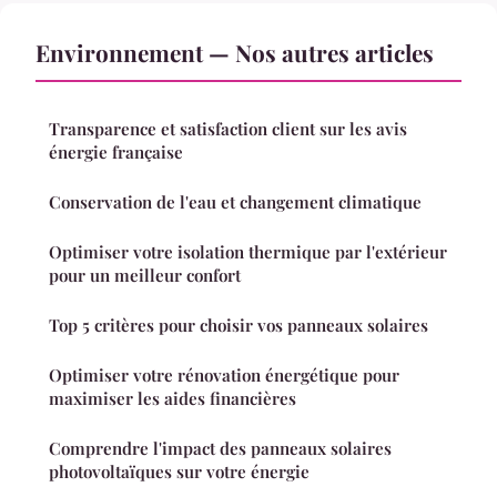
Environnement — Nos autres articles
Transparence et satisfaction client sur les avis
énergie française
Conservation de l'eau et changement climatique
Optimiser votre isolation thermique par l'extérieur
pour un meilleur confort
Top 5 critères pour choisir vos panneaux solaires
Optimiser votre rénovation énergétique pour
maximiser les aides financières
Comprendre l'impact des panneaux solaires
photovoltaïques sur votre énergie