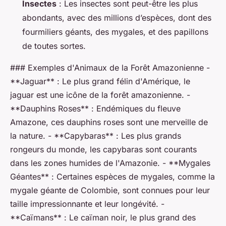
Insectes
: Les insectes sont peut-être les plus
abondants, avec des millions d’espèces, dont des
fourmiliers géants, des mygales, et des papillons
de toutes sortes.
### Exemples d'Animaux de la Forêt Amazonienne -
**Jaguar** : Le plus grand félin d'Amérique, le
jaguar est une icône de la forêt amazonienne. -
**Dauphins Roses** : Endémiques du fleuve
Amazone, ces dauphins roses sont une merveille de
la nature. - **Capybaras** : Les plus grands
rongeurs du monde, les capybaras sont courants
dans les zones humides de l'Amazonie. - **Mygales
Géantes** : Certaines espèces de mygales, comme la
mygale géante de Colombie, sont connues pour leur
taille impressionnante et leur longévité. -
**Caïmans** : Le caïman noir, le plus grand des