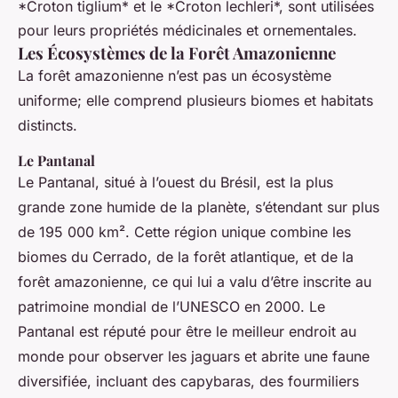
*Croton tiglium* et le *Croton lechleri*, sont utilisées
pour leurs propriétés médicinales et ornementales.
Les Écosystèmes de la Forêt Amazonienne
La forêt amazonienne n’est pas un écosystème
uniforme; elle comprend plusieurs biomes et habitats
distincts.
Le Pantanal
Le Pantanal, situé à l’ouest du Brésil, est la plus
grande zone humide de la planète, s’étendant sur plus
de 195 000 km². Cette région unique combine les
biomes du Cerrado, de la forêt atlantique, et de la
forêt amazonienne, ce qui lui a valu d’être inscrite au
patrimoine mondial de l’UNESCO en 2000. Le
Pantanal est réputé pour être le meilleur endroit au
monde pour observer les jaguars et abrite une faune
diversifiée, incluant des capybaras, des fourmiliers