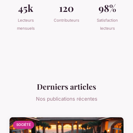
45k
120
98%
Lecteurs
Contributeurs
Satisfaction
mensuels
lecteurs
Derniers articles
Nos publications récentes
SOCIÉTÉ