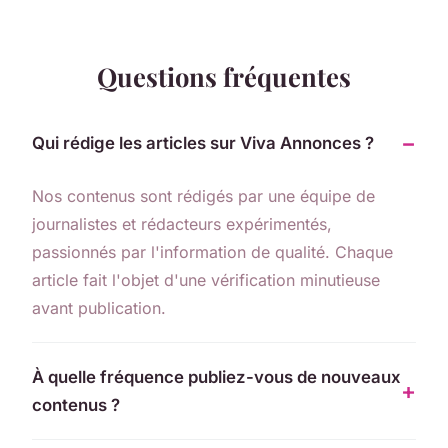
Questions fréquentes
Qui rédige les articles sur Viva Annonces ?
Nos contenus sont rédigés par une équipe de
journalistes et rédacteurs expérimentés,
passionnés par l'information de qualité. Chaque
article fait l'objet d'une vérification minutieuse
avant publication.
À quelle fréquence publiez-vous de nouveaux
contenus ?