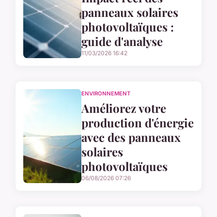
panneaux solaires
photovoltaïques :
guide d'analyse
11/03/2026 16:42
ENVIRONNEMENT
Améliorez votre
production d'énergie
avec des panneaux
solaires
photovoltaïques
06/08/2026 07:26