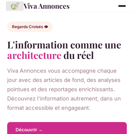
Viva Annonces
Regards Croisés 👁️
L'information comme une
architecture
du réel
Viva Annonces vous accompagne chaque
jour avec des articles de fond, des analyses
pointues et des reportages enrichissants.
Découvrez l'information autrement, dans un
format accessible et engageant.
Découvrir →