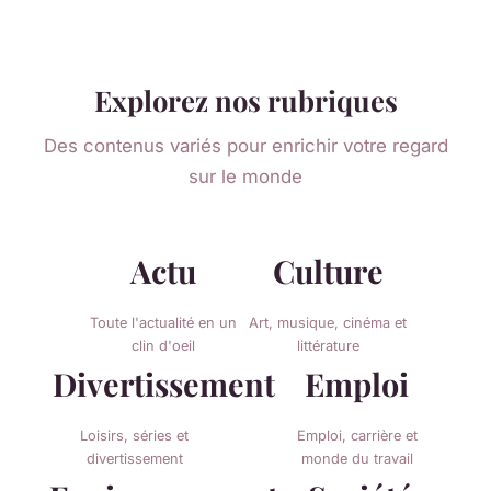
Explorez nos rubriques
Des contenus variés pour enrichir votre regard
sur le monde
Actu
Culture
Toute l'actualité en un
Art, musique, cinéma et
clin d'oeil
littérature
Divertissement
Emploi
Loisirs, séries et
Emploi, carrière et
divertissement
monde du travail