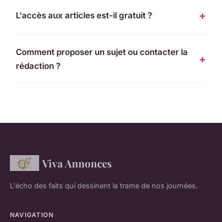
L'accès aux articles est-il gratuit ?
Comment proposer un sujet ou contacter la
rédaction ?
Viva Annonces
L'écho des faits qui dessinent la trame de nos journées.
NAVIGATION