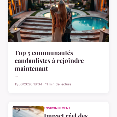
Top 5 communautés
candaulistes à rejoindre
maintenant
...
11/06/2026 18:34 · 11 min de lecture
ENVIRONNEMENT
Impact réel des