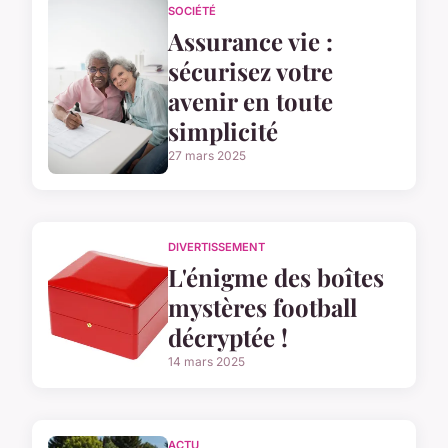
SOCIÉTÉ
Assurance vie :
sécurisez votre
avenir en toute
simplicité
27 mars 2025
DIVERTISSEMENT
L'énigme des boîtes
mystères football
décryptée !
14 mars 2025
ACTU