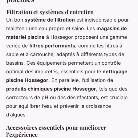
Filtration et systèmes d'entretien
Un bon
système de filtration
est indispensable pour
maintenir une eau propre et saine. Les
magasins de
matériel piscine
à Hossegor proposent une gamme
variée de
filtres performants
, comme les filtres à
sable et à cartouche, adaptés à différents types de
bassins. Ces équipements permettent un contrôle
optimal des impuretés, essentiels pour le
nettoyage
piscine Hossegor
. En parallèle, l’utilisation de
produits chimiques piscine Hossegor
, tels que des
correcteurs de pH ou des désinfectants, est cruciale
pour équilibrer l’eau et prévenir la croissance
d’algues.
Accessoires essentiels pour améliorer
l'expérience