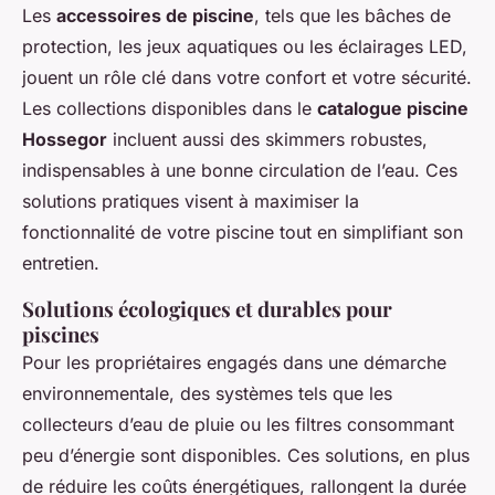
Les
accessoires de piscine
, tels que les bâches de
protection, les jeux aquatiques ou les éclairages LED,
jouent un rôle clé dans votre confort et votre sécurité.
Les collections disponibles dans le
catalogue piscine
Hossegor
incluent aussi des skimmers robustes,
indispensables à une bonne circulation de l’eau. Ces
solutions pratiques visent à maximiser la
fonctionnalité de votre piscine tout en simplifiant son
entretien.
Solutions écologiques et durables pour
piscines
Pour les propriétaires engagés dans une démarche
environnementale, des systèmes tels que les
collecteurs d’eau de pluie ou les filtres consommant
peu d’énergie sont disponibles. Ces solutions, en plus
de réduire les coûts énergétiques, rallongent la durée