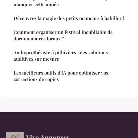
manquer cette année
Découvrez la magie des petits nounours à habiller !
Comment organiser un festival inoubliable de
documentaires locaux ?
Audioprothésiste à pithiviers : des solutions
auditives sur mesure
Les meilleurs outils d'IA pour optimiser vos
corrections de copies
Viva Annonces