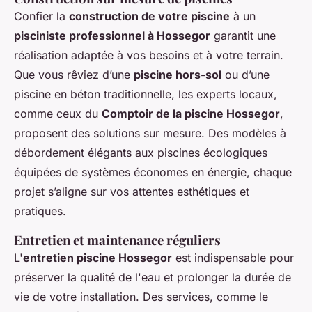
Confier la
construction de votre piscine
à un
pisciniste professionnel à Hossegor
garantit une
réalisation adaptée à vos besoins et à votre terrain.
Que vous rêviez d’une
piscine hors-sol
ou d’une
piscine en béton traditionnelle, les experts locaux,
comme ceux du
Comptoir de la piscine Hossegor
,
proposent des solutions sur mesure. Des modèles à
débordement élégants aux piscines écologiques
équipées de systèmes économes en énergie, chaque
projet s’aligne sur vos attentes esthétiques et
pratiques.
Entretien et maintenance réguliers
L'
entretien piscine Hossegor
est indispensable pour
préserver la qualité de l'eau et prolonger la durée de
vie de votre installation. Des services, comme le