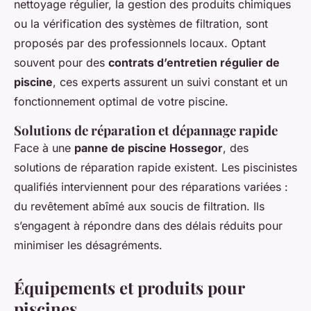
nettoyage régulier, la gestion des produits chimiques
ou la vérification des systèmes de filtration, sont
proposés par des professionnels locaux. Optant
souvent pour des
contrats d’entretien régulier de
piscine
, ces experts assurent un suivi constant et un
fonctionnement optimal de votre piscine.
Solutions de réparation et dépannage rapide
Face à une
panne de piscine Hossegor
, des
solutions de réparation rapide existent. Les piscinistes
qualifiés interviennent pour des réparations variées :
du revêtement abîmé aux soucis de filtration. Ils
s’engagent à répondre dans des délais réduits pour
minimiser les désagréments.
Équipements et produits pour
piscines