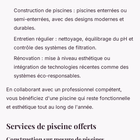
Construction de piscines : piscines enterrées ou
semi-enterrées, avec des designs modernes et
durables.
Entretien régulier : nettoyage, équilibrage du pH et
contrôle des systèmes de filtration.
Rénovation : mise à niveau esthétique ou
intégration de technologies récentes comme des
systèmes éco-responsables.
En collaborant avec un professionnel compétent,
vous bénéficiez d'une piscine qui reste fonctionnelle
et esthétique tout au long de l'année.
Services de piscine offerts
Construction sur mesure de piscines