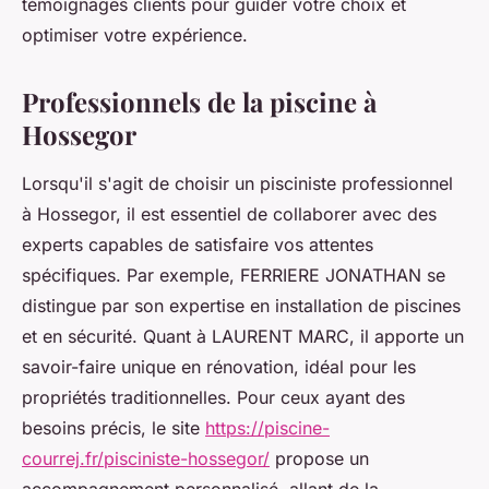
témoignages clients pour guider votre choix et
optimiser votre expérience.
Professionnels de la piscine à
Hossegor
Lorsqu'il s'agit de choisir un pisciniste professionnel
à Hossegor, il est essentiel de collaborer avec des
experts capables de satisfaire vos attentes
spécifiques. Par exemple, FERRIERE JONATHAN se
distingue par son expertise en installation de piscines
et en sécurité. Quant à LAURENT MARC, il apporte un
savoir-faire unique en rénovation, idéal pour les
propriétés traditionnelles. Pour ceux ayant des
besoins précis, le site
https://piscine-
courrej.fr/pisciniste-hossegor/
propose un