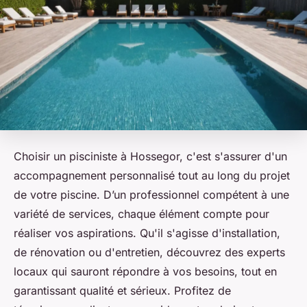
Choisir un pisciniste à Hossegor, c'est s'assurer d'un
accompagnement personnalisé tout au long du projet
de votre piscine. D’un professionnel compétent à une
variété de services, chaque élément compte pour
réaliser vos aspirations. Qu'il s'agisse d'installation,
de rénovation ou d'entretien, découvrez des experts
locaux qui sauront répondre à vos besoins, tout en
garantissant qualité et sérieux. Profitez de