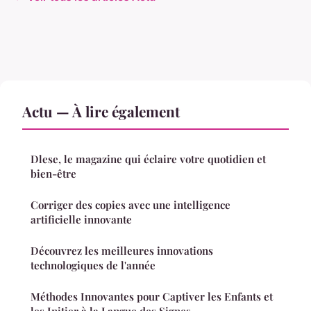
Actu — À lire également
Dlese, le magazine qui éclaire votre quotidien et
bien-être
Corriger des copies avec une intelligence
artificielle innovante
Découvrez les meilleures innovations
technologiques de l'année
Méthodes Innovantes pour Captiver les Enfants et
les Initier à la Langue des Signes