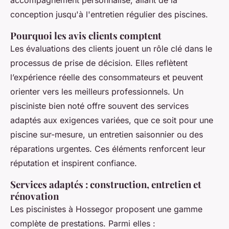
accompagnement personnalisé, allant de la
conception jusqu'à l'entretien régulier des piscines.
Pourquoi les avis clients comptent
Les évaluations des clients jouent un rôle clé dans le
processus de prise de décision. Elles reflètent
l’expérience réelle des consommateurs et peuvent
orienter vers les meilleurs professionnels. Un
pisciniste bien noté offre souvent des services
adaptés aux exigences variées, que ce soit pour une
piscine sur-mesure, un entretien saisonnier ou des
réparations urgentes. Ces éléments renforcent leur
réputation et inspirent confiance.
Services adaptés : construction, entretien et
rénovation
Les piscinistes à Hossegor proposent une gamme
complète de prestations. Parmi elles :