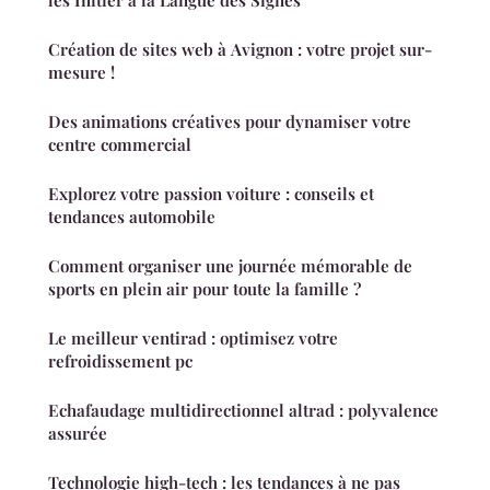
Création de sites web à Avignon : votre projet sur-
mesure !
Des animations créatives pour dynamiser votre
centre commercial
Explorez votre passion voiture : conseils et
tendances automobile
Comment organiser une journée mémorable de
sports en plein air pour toute la famille ?
Le meilleur ventirad : optimisez votre
refroidissement pc
Echafaudage multidirectionnel altrad : polyvalence
assurée
Technologie high-tech : les tendances à ne pas