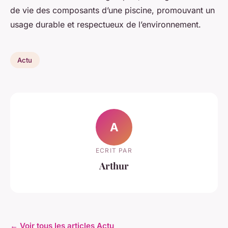
de vie des composants d’une piscine, promouvant un
usage durable et respectueux de l’environnement.
Actu
A
ECRIT PAR
Arthur
← Voir tous les articles Actu